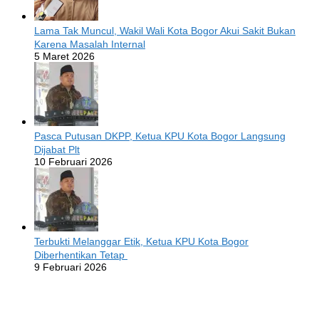
Lama Tak Muncul, Wakil Wali Kota Bogor Akui Sakit Bukan
Karena Masalah Internal
5 Maret 2026
Pasca Putusan DKPP, Ketua KPU Kota Bogor Langsung
Dijabat Plt
10 Februari 2026
Terbukti Melanggar Etik, Ketua KPU Kota Bogor
Diberhentikan Tetap
9 Februari 2026