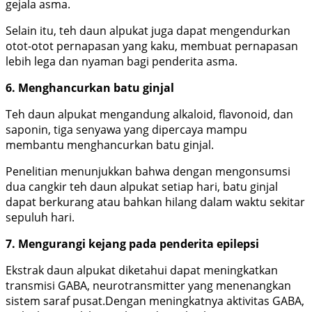
gejala asma.
Selain itu, teh daun alpukat juga dapat mengendurkan
otot-otot pernapasan yang kaku, membuat pernapasan
lebih lega dan nyaman bagi penderita asma.
6. Menghancurkan batu ginjal
Teh daun alpukat mengandung alkaloid, flavonoid, dan
saponin, tiga senyawa yang dipercaya mampu
membantu menghancurkan batu ginjal.
Penelitian menunjukkan bahwa dengan mengonsumsi
dua cangkir teh daun alpukat setiap hari, batu ginjal
dapat berkurang atau bahkan hilang dalam waktu sekitar
sepuluh hari.
7. Mengurangi kejang pada penderita epilepsi
Ekstrak daun alpukat diketahui dapat meningkatkan
transmisi GABA, neurotransmitter yang menenangkan
sistem saraf pusat.Dengan meningkatnya aktivitas GABA,