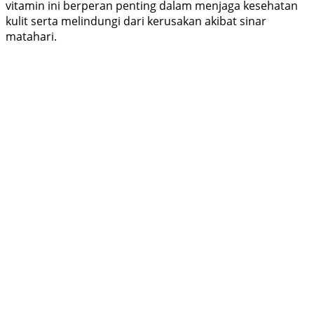
vitamin ini berperan penting dalam menjaga kesehatan
kulit serta melindungi dari kerusakan akibat sinar
matahari.