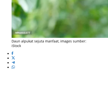
Daun alpukat sejuta manfaat, images sumber:
iStock