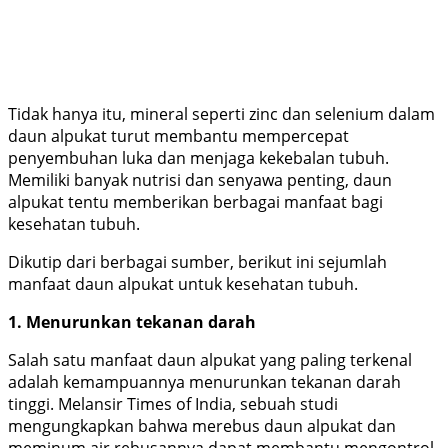
Tidak hanya itu, mineral seperti zinc dan selenium dalam
daun alpukat turut membantu mempercepat
penyembuhan luka dan menjaga kekebalan tubuh.
Memiliki banyak nutrisi dan senyawa penting, daun
alpukat tentu memberikan berbagai manfaat bagi
kesehatan tubuh.
Dikutip dari berbagai sumber, berikut ini sejumlah
manfaat daun alpukat untuk kesehatan tubuh.
1. Menurunkan tekanan darah
Salah satu manfaat daun alpukat yang paling terkenal
adalah kemampuannya menurunkan tekanan darah
tinggi. Melansir Times of India, sebuah studi
mengungkapkan bahwa merebus daun alpukat dan