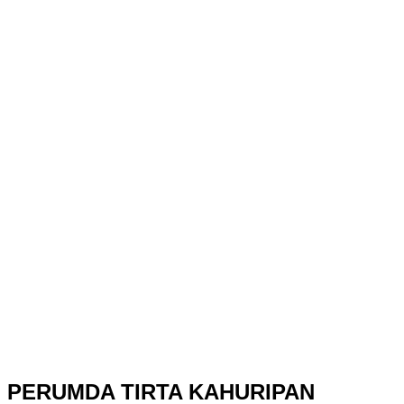
PERUMDA TIRTA KAHURIPAN