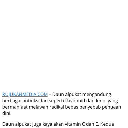
RUJUKANMEDIA.COM
– Daun alpukat mengandung
berbagai antioksidan seperti flavonoid dan fenol yang
bermanfaat melawan radikal bebas penyebab penuaan
dini.
Daun alpukat juga kaya akan vitamin C dan E. Kedua