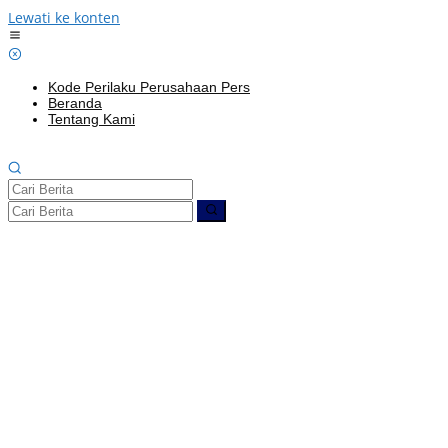
Lewati ke konten
Kode Perilaku Perusahaan Pers
Beranda
Tentang Kami