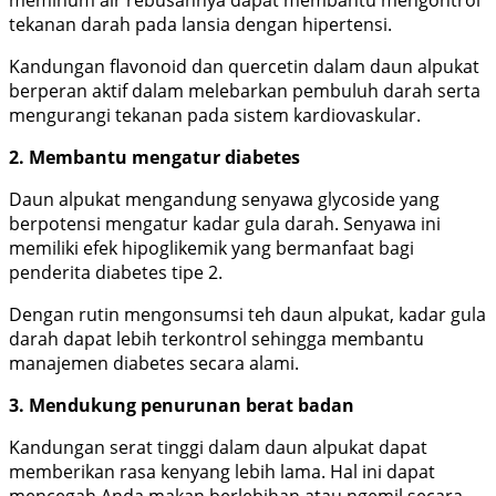
meminum air rebusannya dapat membantu mengontrol
tekanan darah pada lansia dengan hipertensi.
Kandungan flavonoid dan quercetin dalam daun alpukat
berperan aktif dalam melebarkan pembuluh darah serta
mengurangi tekanan pada sistem kardiovaskular.
2. Membantu mengatur diabetes
Daun alpukat mengandung senyawa glycoside yang
berpotensi mengatur kadar gula darah. Senyawa ini
memiliki efek hipoglikemik yang bermanfaat bagi
penderita diabetes tipe 2.
Dengan rutin mengonsumsi teh daun alpukat, kadar gula
darah dapat lebih terkontrol sehingga membantu
manajemen diabetes secara alami.
3. Mendukung penurunan berat badan
Kandungan serat tinggi dalam daun alpukat dapat
memberikan rasa kenyang lebih lama. Hal ini dapat