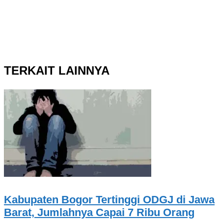
TERKAIT LAINNYA
Kabupaten Bogor Tertinggi ODGJ di Jawa
Barat, Jumlahnya Capai 7 Ribu Orang