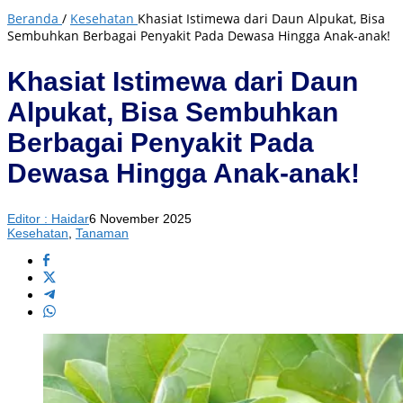
Beranda
/
Kesehatan
Khasiat Istimewa dari Daun Alpukat, Bisa
Sembuhkan Berbagai Penyakit Pada Dewasa Hingga Anak-anak!
Khasiat Istimewa dari Daun
Alpukat, Bisa Sembuhkan
Berbagai Penyakit Pada
Dewasa Hingga Anak-anak!
Editor : Haidar
6 November 2025
Kesehatan
,
Tanaman