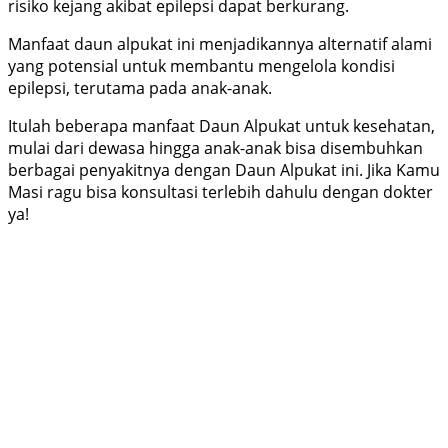
risiko kejang akibat epilepsi dapat berkurang.
Manfaat daun alpukat ini menjadikannya alternatif alami
yang potensial untuk membantu mengelola kondisi
epilepsi, terutama pada anak-anak.
Itulah beberapa manfaat Daun Alpukat untuk kesehatan,
mulai dari dewasa hingga anak-anak bisa disembuhkan
berbagai penyakitnya dengan Daun Alpukat ini. Jika Kamu
Masi ragu bisa konsultasi terlebih dahulu dengan dokter
ya!