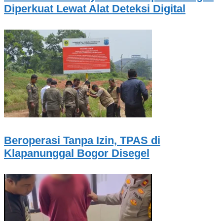
Diperkuat Lewat Alat Deteksi Digital
Beroperasi Tanpa Izin, TPAS di
Klapanunggal Bogor Disegel