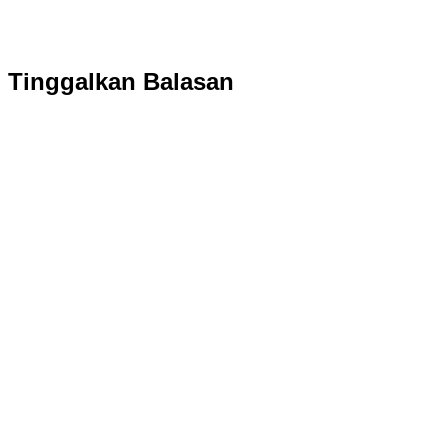
Tinggalkan Balasan