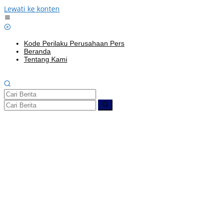
Lewati ke konten
Kode Perilaku Perusahaan Pers
Beranda
Tentang Kami