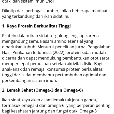
otak, dan sistem imun Lho!
Dikutip dari berbagai sumber, inilah beberapa manfaat
yang terkandung dari ikan sidat ini.
1. Kaya Protein Berkualitas Tinggi
Protein dalam ikan sidat tergolong lengkap karena
mengandung semua asam amino esensial yang
diperlukan tubuh. Menurut penelitian Jurnal Pengolahan
Hasil Perikanan Indonesia (2022), protein sidat mudah
dicerna dan dapat mendukung pembentukan otot serta
mempercepat pemulihan setelah aktivitas fisik . Bagi
anak-anak dan remaja, konsumsi protein berkualitas
tinggi dari sidat membantu pertumbuhan optimal dan
perkembangan sistem imun.
2. Lemak Sehat (Omega-3 dan Omega-6)
Ikan sidat kaya akan asam lemak tak jenuh ganda,
termasuk omega-3 dan omega-6, yang berperan penting
bagi kesehatan jantung dan fungsi otak. Omega-3