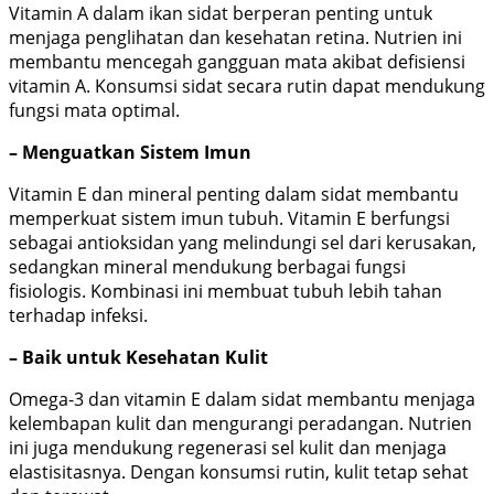
Vitamin A dalam ikan sidat berperan penting untuk
menjaga penglihatan dan kesehatan retina. Nutrien ini
membantu mencegah gangguan mata akibat defisiensi
vitamin A. Konsumsi sidat secara rutin dapat mendukung
fungsi mata optimal.
– Menguatkan Sistem Imun
Vitamin E dan mineral penting dalam sidat membantu
memperkuat sistem imun tubuh. Vitamin E berfungsi
sebagai antioksidan yang melindungi sel dari kerusakan,
sedangkan mineral mendukung berbagai fungsi
fisiologis. Kombinasi ini membuat tubuh lebih tahan
terhadap infeksi.
– Baik untuk Kesehatan Kulit
Omega-3 dan vitamin E dalam sidat membantu menjaga
kelembapan kulit dan mengurangi peradangan. Nutrien
ini juga mendukung regenerasi sel kulit dan menjaga
elastisitasnya. Dengan konsumsi rutin, kulit tetap sehat