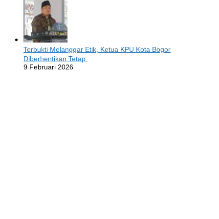
Terbukti Melanggar Etik, Ketua KPU Kota Bogor
Diberhentikan Tetap
9 Februari 2026