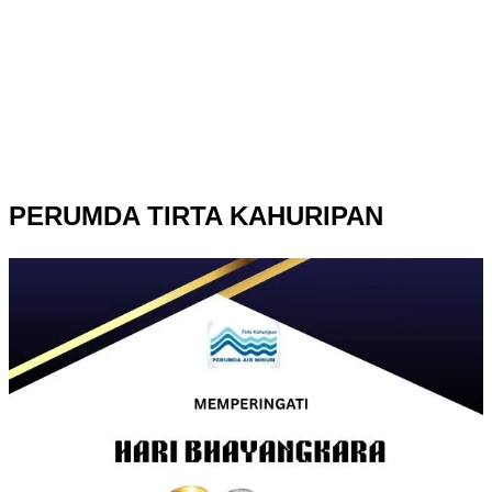
PERUMDA TIRTA KAHURIPAN