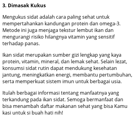
3. Dimasak Kukus
Mengukus sidat adalah cara paling sehat untuk
mempertahankan kandungan protein dan omega-3.
Metode ini juga menjaga tekstur lembut ikan dan
mengurangi risiko hilangnya vitamin yang sensitif
terhadap panas.
Ikan sidat merupakan sumber gizi lengkap yang kaya
protein, vitamin, mineral, dan lemak sehat. Selain lezat,
konsumsi sidat rutin dapat mendukung kesehatan
jantung, meningkatkan energi, membantu pertumbuhan,
serta memperkuat sistem imun untuk berbagai usia.
Itulah berbagai informasi tentang manfaatnya yang
terkandung pada ikan sidat. Semoga bermanfaat dan
bisa menambah daftar makanan sehat yang bisa Kamu
kasi untuk si buah hati nih!