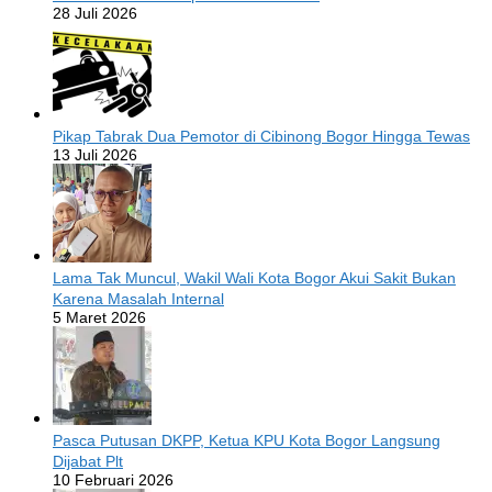
28 Juli 2026
Pikap Tabrak Dua Pemotor di Cibinong Bogor Hingga Tewas
13 Juli 2026
Lama Tak Muncul, Wakil Wali Kota Bogor Akui Sakit Bukan
Karena Masalah Internal
5 Maret 2026
Pasca Putusan DKPP, Ketua KPU Kota Bogor Langsung
Dijabat Plt
10 Februari 2026