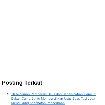
Posting Terkait
10 Minuman Pembersih Usus dari Bahan-bahan Alami Ini
Bukan Cuma Bantu Membersihkan Usus Saja, Tapi Juga
Mendukung Kesehatan Pencernaan