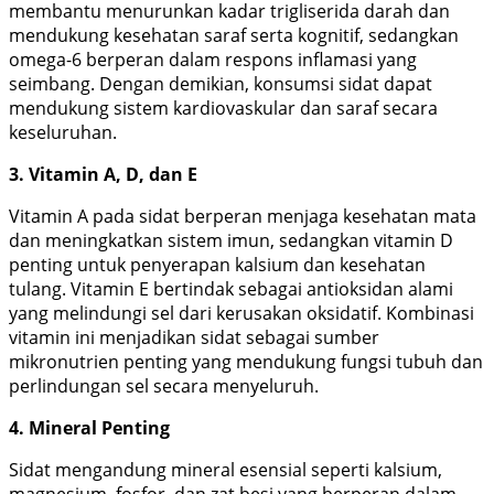
membantu menurunkan kadar trigliserida darah dan
mendukung kesehatan saraf serta kognitif, sedangkan
omega-6 berperan dalam respons inflamasi yang
seimbang. Dengan demikian, konsumsi sidat dapat
mendukung sistem kardiovaskular dan saraf secara
keseluruhan.
3. Vitamin A, D, dan E
Vitamin A pada sidat berperan menjaga kesehatan mata
dan meningkatkan sistem imun, sedangkan vitamin D
penting untuk penyerapan kalsium dan kesehatan
tulang. Vitamin E bertindak sebagai antioksidan alami
yang melindungi sel dari kerusakan oksidatif. Kombinasi
vitamin ini menjadikan sidat sebagai sumber
mikronutrien penting yang mendukung fungsi tubuh dan
perlindungan sel secara menyeluruh.
4. Mineral Penting
Sidat mengandung mineral esensial seperti kalsium,