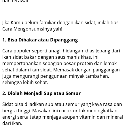
dan terawat.
Jika Kamu belum familiar dengan ikan sidat, inilah tips
Cara Mengonsumsinya yah!
1. Bisa Dibakar atau Dipanggang
Cara populer seperti unagi, hidangan khas Jepang dari
ikan sidat bakar dengan saus manis khas, ini
mempertahankan sebagian besar protein dan lemak
sehat dalam ikan sidat. Memasak dengan panggangan
juga mengurangi penggunaan minyak tambahan,
sehingga lebih sehat.
2. Diolah Menjadi Sup atau Semur
Sidat bisa dijadikan sup atau semur yang kaya rasa dan
bergizi tinggi. Masakan ini cocok untuk meningkatkan
energi serta tetap menjaga asupan vitamin dan mineral
dari ikan.