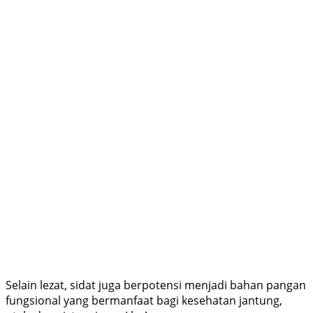
Selain lezat, sidat juga berpotensi menjadi bahan pangan
fungsional yang bermanfaat bagi kesehatan jantung,