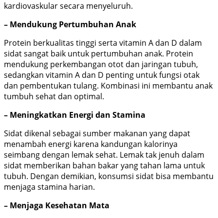
kardiovaskular secara menyeluruh.
– Mendukung Pertumbuhan Anak
Protein berkualitas tinggi serta vitamin A dan D dalam
sidat sangat baik untuk pertumbuhan anak. Protein
mendukung perkembangan otot dan jaringan tubuh,
sedangkan vitamin A dan D penting untuk fungsi otak
dan pembentukan tulang. Kombinasi ini membantu anak
tumbuh sehat dan optimal.
– Meningkatkan Energi dan Stamina
Sidat dikenal sebagai sumber makanan yang dapat
menambah energi karena kandungan kalorinya
seimbang dengan lemak sehat. Lemak tak jenuh dalam
sidat memberikan bahan bakar yang tahan lama untuk
tubuh. Dengan demikian, konsumsi sidat bisa membantu
menjaga stamina harian.
– Menjaga Kesehatan Mata