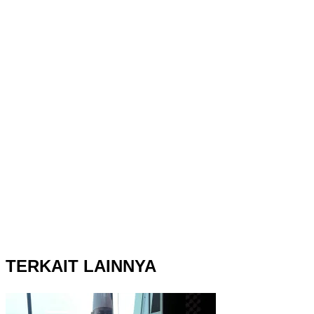
TERKAIT LAINNYA