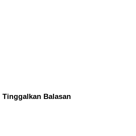
Tinggalkan Balasan