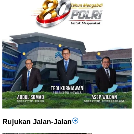
Rujukan Jalan-Jalan