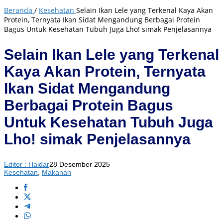
Beranda
/
Kesehatan
Selain Ikan Lele yang Terkenal Kaya Akan
Protein, Ternyata Ikan Sidat Mengandung Berbagai Protein
Bagus Untuk Kesehatan Tubuh Juga Lho! simak Penjelasannya
Selain Ikan Lele yang Terkenal
Kaya Akan Protein, Ternyata
Ikan Sidat Mengandung
Berbagai Protein Bagus
Untuk Kesehatan Tubuh Juga
Lho! simak Penjelasannya
Editor : Haidar
28 Desember 2025
Kesehatan
,
Makanan