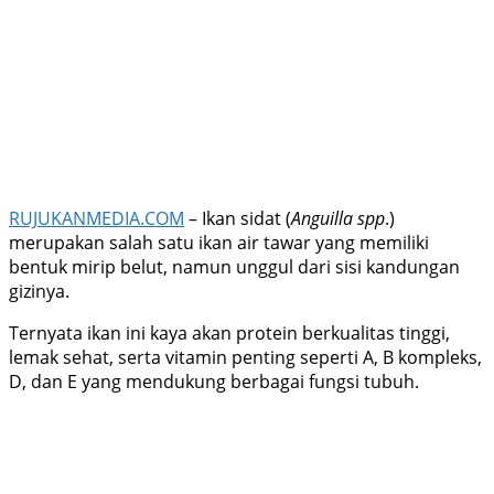
RUJUKANMEDIA.COM
– Ikan sidat (
Anguilla spp
.)
merupakan salah satu ikan air tawar yang memiliki
bentuk mirip belut, namun unggul dari sisi kandungan
gizinya.
Ternyata ikan ini kaya akan protein berkualitas tinggi,
lemak sehat, serta vitamin penting seperti A, B kompleks,
D, dan E yang mendukung berbagai fungsi tubuh.