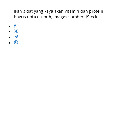
Ikan sidat yang kaya akan vitamin dan protein
bagus untuk tubuh, images sumber: iStock