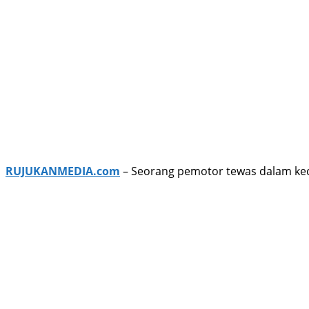
RUJUKANMEDIA.com
– Seorang pemotor tewas dalam kece