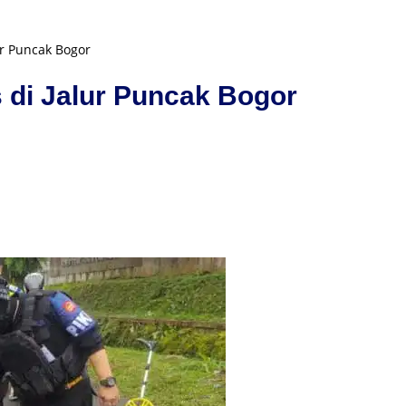
ur Puncak Bogor
 di Jalur Puncak Bogor