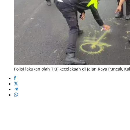
Polisi lakukan olah TKP kecelakaan di Jalan Raya Puncak, Ka