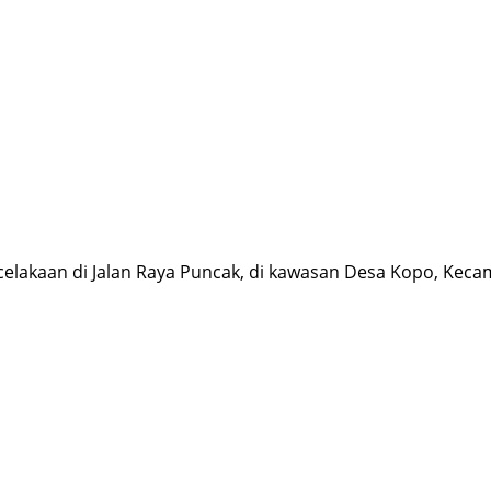
lakaan di Jalan Raya Puncak, di kawasan Desa Kopo, Keca