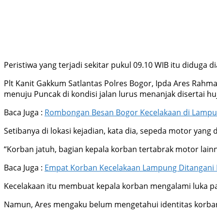
Peristiwa yang terjadi sekitar pukul 09.10 WIB itu diduga 
Plt Kanit Gakkum Satlantas Polres Bogor, Ipda Ares Rah
menuju Puncak di kondisi jalan lurus menanjak disertai hu
Baca Juga :
Rombongan Besan Bogor Kecelakaan di Lampu
Setibanya di lokasi kejadian, kata dia, sepeda motor yang 
“Korban jatuh, bagian kepala korban tertabrak motor lain
Baca Juga :
Empat Korban Kecelakaan Lampung Ditangani 
Kecelakaan itu membuat kepala korban mengalami luka para
Namun, Ares mengaku belum mengetahui identitas korban