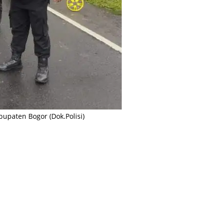
bupaten Bogor (Dok.Polisi)