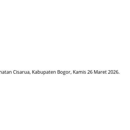
matan Cisarua, Kabupaten Bogor, Kamis 26 Maret 2026.