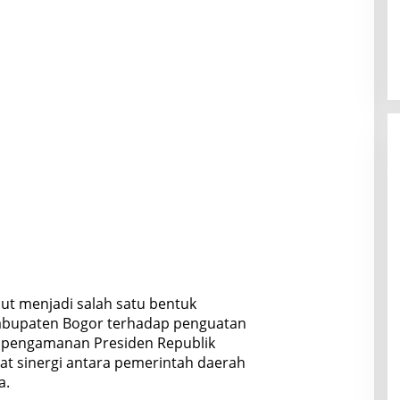
ut menjadi salah satu bentuk
abupaten Bogor terhadap penguatan
s pengamanan Presiden Republik
at sinergi antara pemerintah daerah
a.