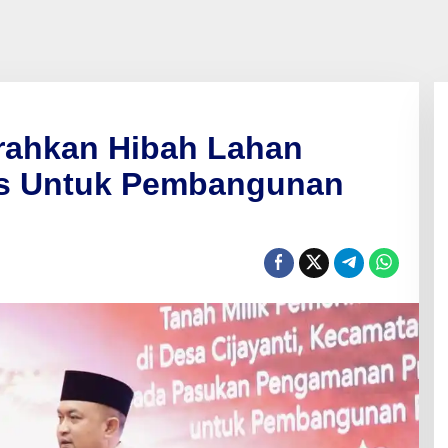
rahkan Hibah Lahan
s Untuk Pembangunan