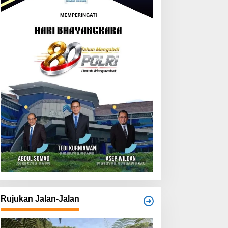
Rujukan Jalan-Jalan