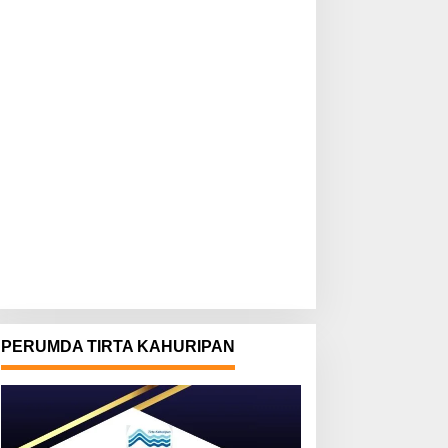
PERUMDA TIRTA KAHURIPAN