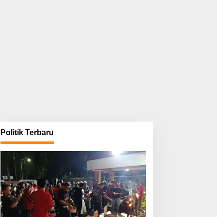
Politik Terbaru