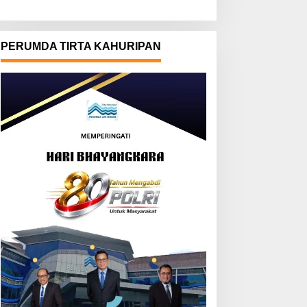
PERUMDA TIRTA KAHURIPAN