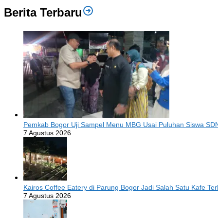
Berita Terbaru
Pemkab Bogor Uji Sampel Menu MBG Usai Puluhan Siswa SDN
7 Agustus 2026
Kairos Coffee Eatery di Parung Bogor Jadi Salah Satu Kafe T
7 Agustus 2026