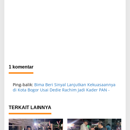
1 komentar
Ping-balik:
Bima Beri Sinyal Lanjutkan Kekuasaannya
di Kota Bogor Usai Dedie Rachim Jadi Kader PAN -
TERKAIT LAINNYA