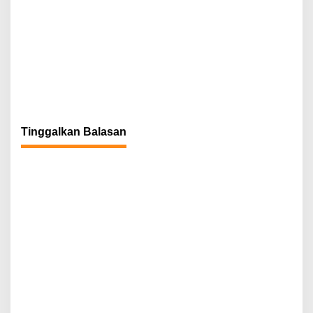
Tinggalkan Balasan