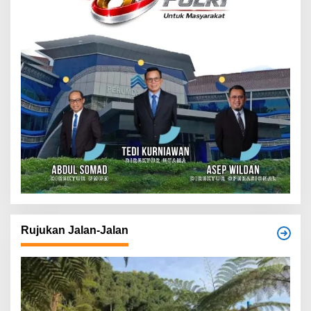
Rujukan Jalan-Jalan