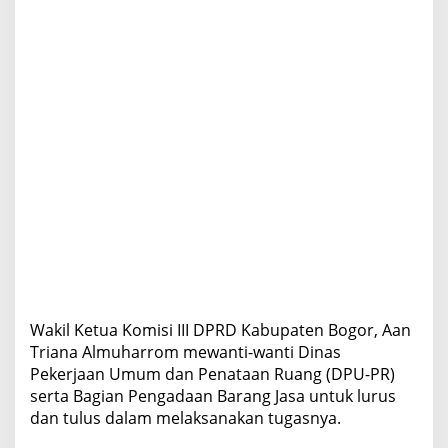
Wakil Ketua Komisi III DPRD Kabupaten Bogor, Aan
Triana Almuharrom mewanti-wanti Dinas
Pekerjaan Umum dan Penataan Ruang (DPU-PR)
serta Bagian Pengadaan Barang Jasa untuk lurus
dan tulus dalam melaksanakan tugasnya.