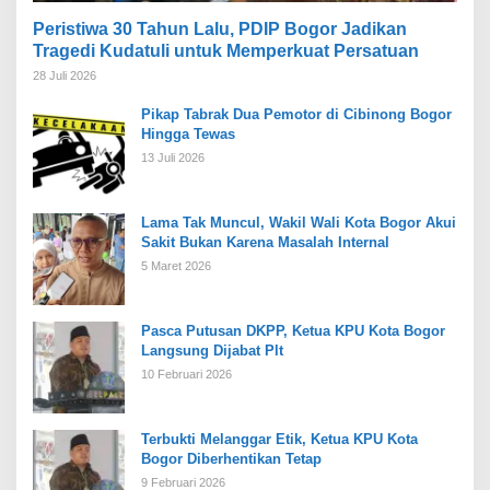
Peristiwa 30 Tahun Lalu, PDIP Bogor Jadikan
Tragedi Kudatuli untuk Memperkuat Persatuan
28 Juli 2026
Pikap Tabrak Dua Pemotor di Cibinong Bogor
Hingga Tewas
13 Juli 2026
Lama Tak Muncul, Wakil Wali Kota Bogor Akui
Sakit Bukan Karena Masalah Internal
5 Maret 2026
Pasca Putusan DKPP, Ketua KPU Kota Bogor
Langsung Dijabat Plt
10 Februari 2026
Terbukti Melanggar Etik, Ketua KPU Kota
Bogor Diberhentikan Tetap
9 Februari 2026