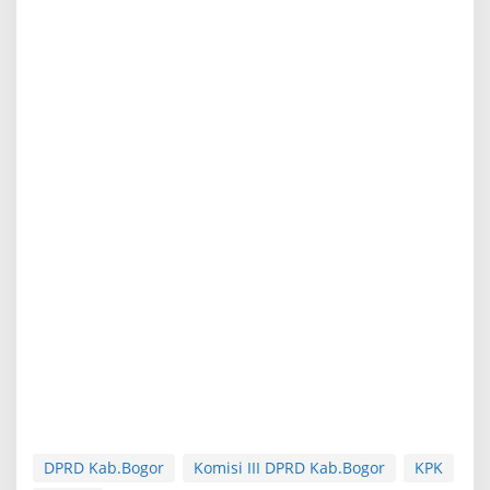
DPRD Kab.Bogor
Komisi III DPRD Kab.Bogor
KPK