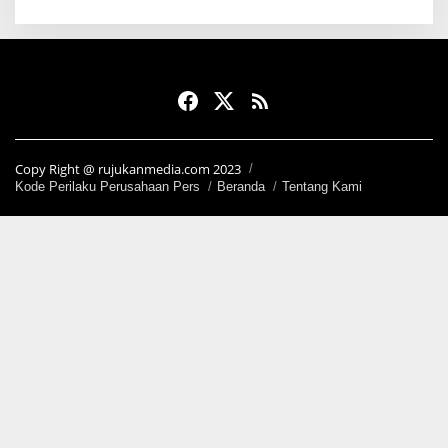
Copy Right @ rujukanmedia.com 2023
Kode Perilaku Perusahaan Pers
Beranda
Tentang Kami