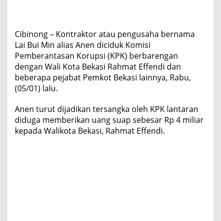
Cibinong – Kontraktor atau pengusaha bernama
Lai Bui Min alias Anen diciduk Komisi
Pemberantasan Korupsi (KPK) berbarengan
dengan Wali Kota Bekasi Rahmat Effendi dan
beberapa pejabat Pemkot Bekasi lainnya, Rabu,
(05/01) lalu.
Anen turut dijadikan tersangka oleh KPK lantaran
diduga memberikan uang suap sebesar Rp 4 miliar
kepada Walikota Bekasi, Rahmat Effendi.