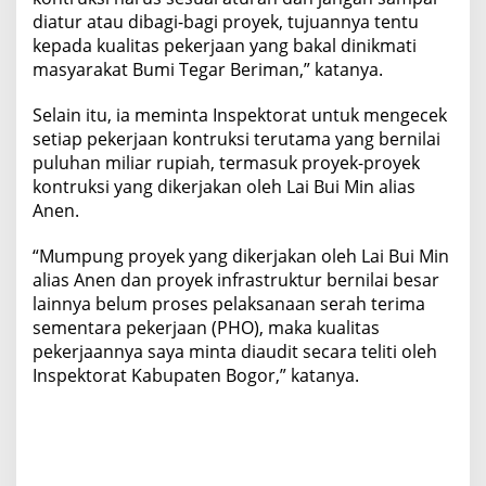
diatur atau dibagi-bagi proyek, tujuannya tentu
kepada kualitas pekerjaan yang bakal dinikmati
masyarakat Bumi Tegar Beriman,” katanya.
Selain itu, ia meminta Inspektorat untuk mengecek
setiap pekerjaan kontruksi terutama yang bernilai
puluhan miliar rupiah, termasuk proyek-proyek
kontruksi yang dikerjakan oleh Lai Bui Min alias
Anen.
“Mumpung proyek yang dikerjakan oleh Lai Bui Min
alias Anen dan proyek infrastruktur bernilai besar
lainnya belum proses pelaksanaan serah terima
sementara pekerjaan (PHO), maka kualitas
pekerjaannya saya minta diaudit secara teliti oleh
Inspektorat Kabupaten Bogor,” katanya.