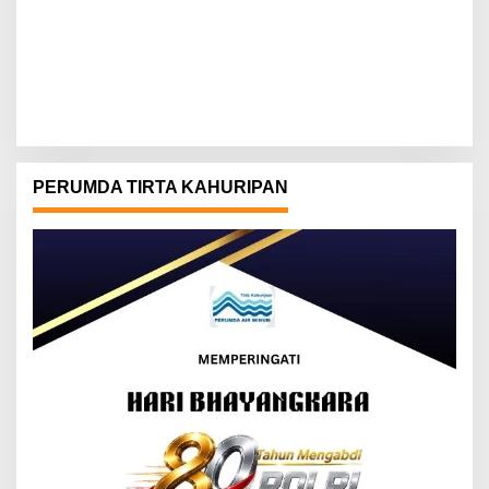
PERUMDA TIRTA KAHURIPAN