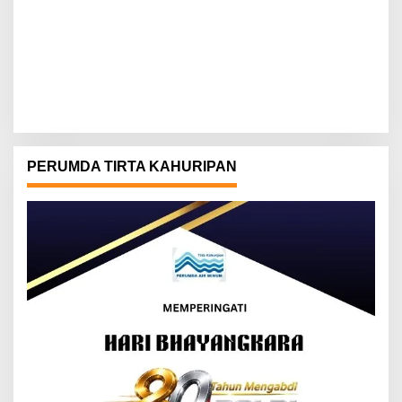
PERUMDA TIRTA KAHURIPAN