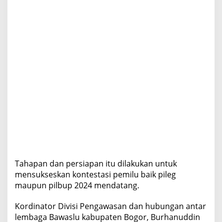
Tahapan dan persiapan itu dilakukan untuk
mensukseskan kontestasi pemilu baik pileg
maupun pilbup 2024 mendatang.
Kordinator Divisi Pengawasan dan hubungan antar
lembaga Bawaslu kabupaten Bogor, Burhanuddin