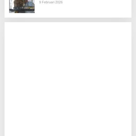
9 Februari 2026