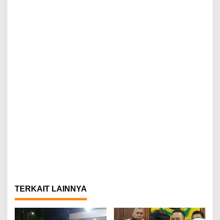
TERKAIT LAINNYA