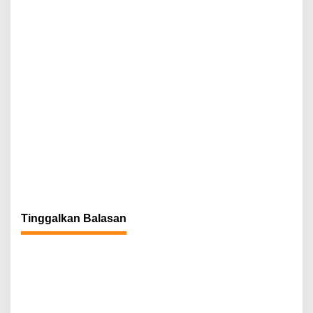
Tinggalkan Balasan