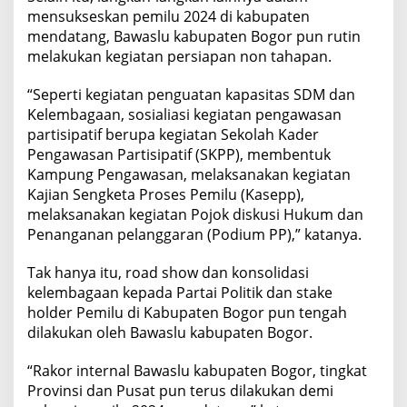
mensukseskan pemilu 2024 di kabupaten
mendatang, Bawaslu kabupaten Bogor pun rutin
melakukan kegiatan persiapan non tahapan.
“Seperti kegiatan penguatan kapasitas SDM dan
Kelembagaan, sosialiasi kegiatan pengawasan
partisipatif berupa kegiatan Sekolah Kader
Pengawasan Partisipatif (SKPP), membentuk
Kampung Pengawasan, melaksanakan kegiatan
Kajian Sengketa Proses Pemilu (Kasepp),
melaksanakan kegiatan Pojok diskusi Hukum dan
Penanganan pelanggaran (Podium PP),” katanya.
Tak hanya itu, road show dan konsolidasi
kelembagaan kepada Partai Politik dan stake
holder Pemilu di Kabupaten Bogor pun tengah
dilakukan oleh Bawaslu kabupaten Bogor.
“Rakor internal Bawaslu kabupaten Bogor, tingkat
Provinsi dan Pusat pun terus dilakukan demi