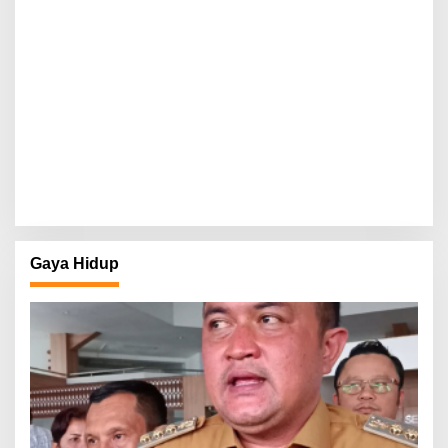
Gaya Hidup