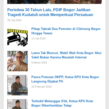
Peristiwa 30 Tahun Lalu, PDIP Bogor Jadikan
Tragedi Kudatuli untuk Memperkuat Persatuan
28 Juli 2026
Pikap Tabrak Dua Pemotor di Cibinong Bogor
Hingga Tewas
13 Juli 2026
Lama Tak Muncul, Wakil Wali Kota Bogor Akui
Sakit Bukan Karena Masalah Internal
5 Maret 2026
Pasca Putusan DKPP, Ketua KPU Kota Bogor
Langsung Dijabat Plt
10 Februari 2026
Terbukti Melanggar Etik, Ketua KPU Kota
Bogor Diberhentikan Tetap