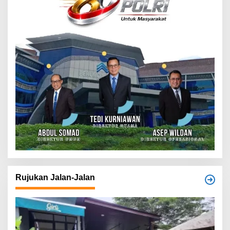
Rujukan Jalan-Jalan