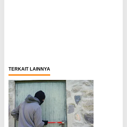
TERKAIT LAINNYA