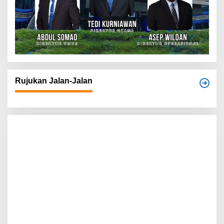
Rujukan Jalan-Jalan