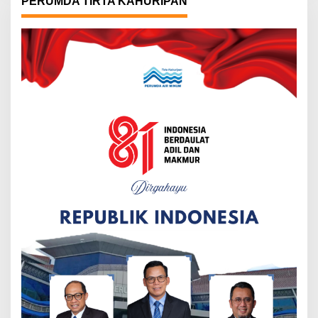
PERUMDA TIRTA KAHURIPAN