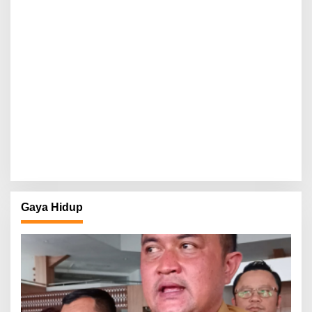
Gaya Hidup