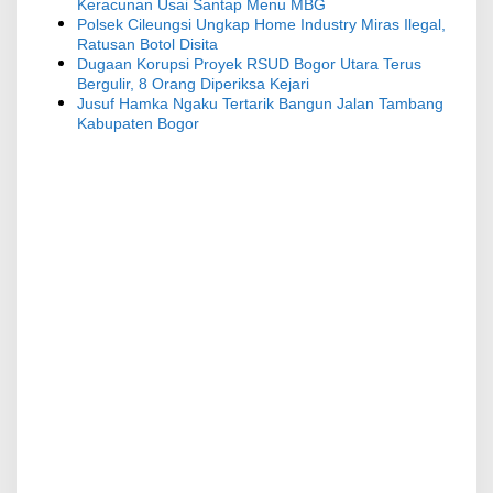
Keracunan Usai Santap Menu MBG
Polsek Cileungsi Ungkap Home Industry Miras Ilegal,
Ratusan Botol Disita
Dugaan Korupsi Proyek RSUD Bogor Utara Terus
Bergulir, 8 Orang Diperiksa Kejari
Jusuf Hamka Ngaku Tertarik Bangun Jalan Tambang
Kabupaten Bogor