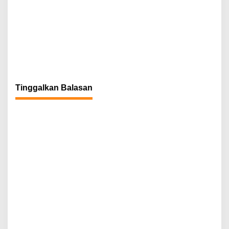
Tinggalkan Balasan