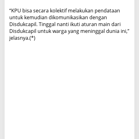
“KPU bisa secara kolektif melakukan pendataan
untuk kemudian dikomunikasikan dengan
Disdukcapil. Tinggal nanti ikuti aturan main dari
Disdukcapil untuk warga yang meninggal dunia ini,”
jelasnya.(*)