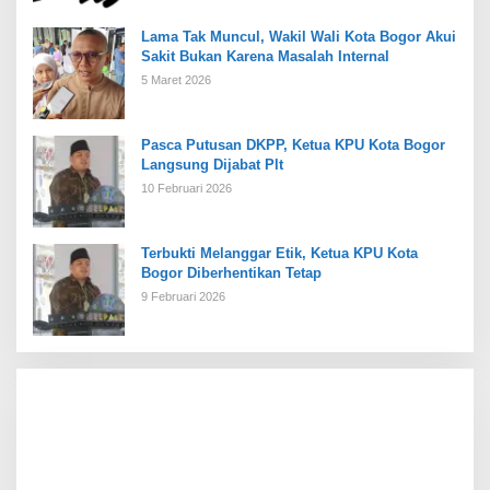
Lama Tak Muncul, Wakil Wali Kota Bogor Akui
Sakit Bukan Karena Masalah Internal
5 Maret 2026
Pasca Putusan DKPP, Ketua KPU Kota Bogor
Langsung Dijabat Plt
10 Februari 2026
Terbukti Melanggar Etik, Ketua KPU Kota
Bogor Diberhentikan Tetap
9 Februari 2026