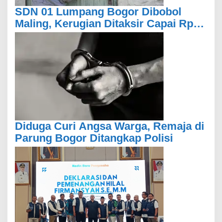
SDN 01 Lumpang Bogor Dibobol
Maling, Kerugian Ditaksir Capai Rp70
Juta
Diduga Curi Angsa Warga, Remaja di
Parung Bogor Ditangkap Polisi