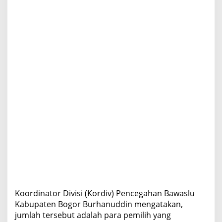
Koordinator Divisi (Kordiv) Pencegahan Bawaslu
Kabupaten Bogor Burhanuddin mengatakan,
jumlah tersebut adalah para pemilih yang