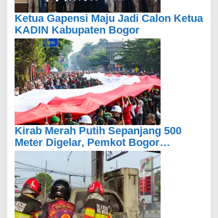
Ketua Gapensi Maju Jadi Calon Ketua
KADIN Kabupaten Bogor
Kirab Merah Putih Sepanjang 500
Meter Digelar, Pemkot Bogor
Libatkan Masyarakat