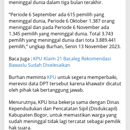
meninggal dunia dalam tiga bulan terakhir.
“Periode 6 September ada 615 pemilih yang
meninggal dunia, Periode 6 Oktober 1.387 orang
meninggal dan pada Periode 6 November ada
1.345 pemilih yang meninggal dunia. Total 3.743
pemilih yang meninggal dunia dari tota 3.889.441
pemilih,” ungkap Burhan, Senin 13 November 2023.
Baca Juga :
KPU Klaim 21 Bacaleg Rekomendasi
Bawaslu Sudah Diselesaikan
Burhan meminta
KPU
untuk segera memperbaiki,
merevisi data DPT tersebut karena khawatir dicatut
oleh pihak tak bertanggung jawab.
Menurutnya, KPU bisa bekerja sama dengan Dinas
Kependudukan dan Pencatatan Sipil (Disdukcapil)
Kabupaten Bogor, untuk memastikan warga yang
sudah meninggal tidak lagi tercatat sebagai pemilik
hak suara.