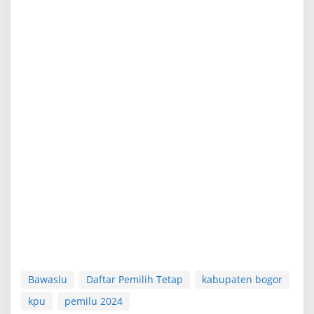
Bawaslu
Daftar Pemilih Tetap
kabupaten bogor
kpu
pemilu 2024