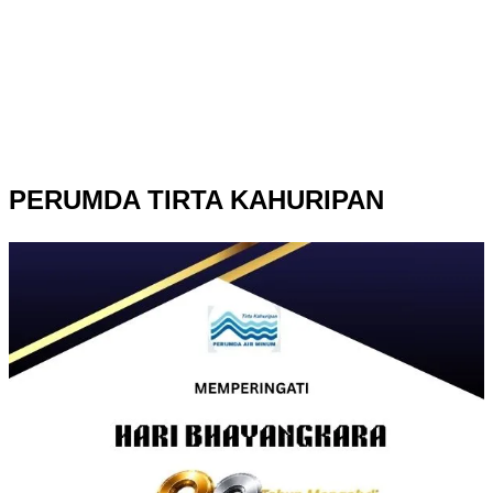
PERUMDA TIRTA KAHURIPAN