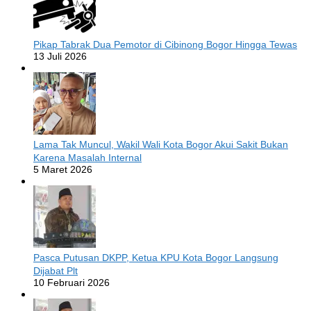
Pikap Tabrak Dua Pemotor di Cibinong Bogor Hingga Tewas
13 Juli 2026
Lama Tak Muncul, Wakil Wali Kota Bogor Akui Sakit Bukan
Karena Masalah Internal
5 Maret 2026
Pasca Putusan DKPP, Ketua KPU Kota Bogor Langsung
Dijabat Plt
10 Februari 2026