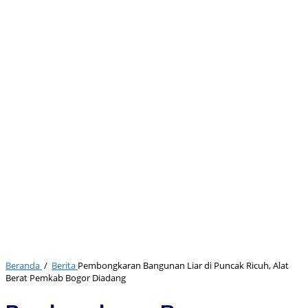
Beranda
/
Berita
Pembongkaran Bangunan Liar di Puncak Ricuh, Alat
Berat Pemkab Bogor Diadang