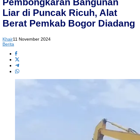
Pembongkaran Bangunan
Liar di Puncak Ricuh, Alat
Berat Pemkab Bogor Diadang
Khair
11 November 2024
Berita