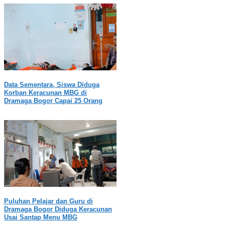
Data Sementara, Siswa Diduga
Korban Keracunan MBG di
Dramaga Bogor Capai 25 Orang
Puluhan Pelajar dan Guru di
Dramaga Bogor Diduga Keracunan
Usai Santap Menu MBG