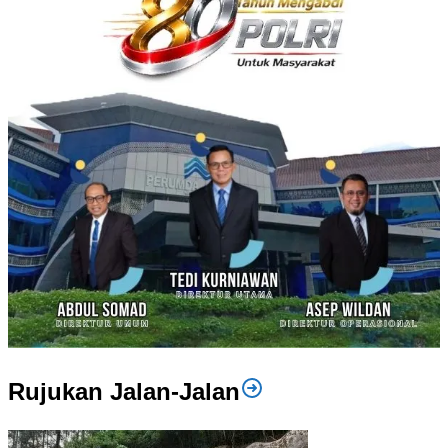
Rujukan Jalan-Jalan