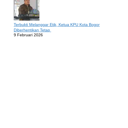
Terbukti Melanggar Etik, Ketua KPU Kota Bogor
Diberhentikan Tetap
9 Februari 2026