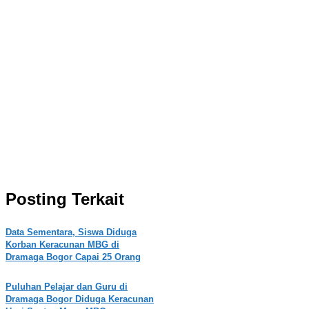
Posting Terkait
Data Sementara, Siswa Diduga
Korban Keracunan MBG di
Dramaga Bogor Capai 25 Orang
Puluhan Pelajar dan Guru di
Dramaga Bogor Diduga Keracunan