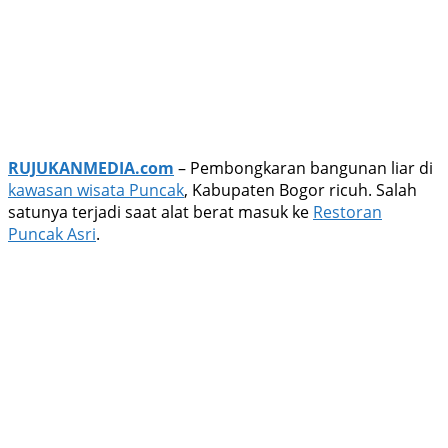
RUJUKANMEDIA.com
– Pembongkaran bangunan liar di
kawasan wisata Puncak
, Kabupaten Bogor ricuh. Salah
satunya terjadi saat alat berat masuk ke
Restoran
Puncak Asri
.