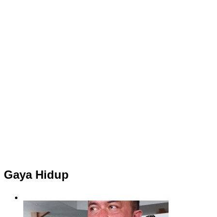
Gaya Hidup