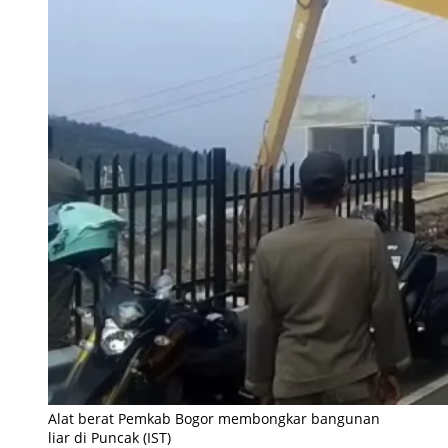
Alat berat Pemkab Bogor membongkar bangunan
liar di Puncak (IST)