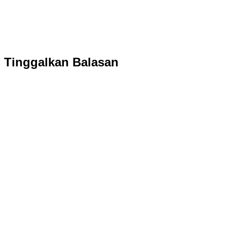
Tinggalkan Balasan