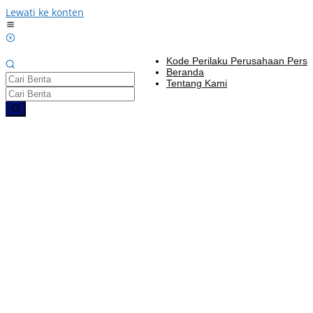
Lewati ke konten
Kode Perilaku Perusahaan Pers
Beranda
Tentang Kami