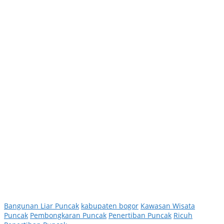
Bangunan Liar Puncak
kabupaten bogor
Kawasan Wisata
Puncak
Pembongkaran Puncak
Penertiban Puncak
Ricuh