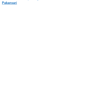
Pakansari