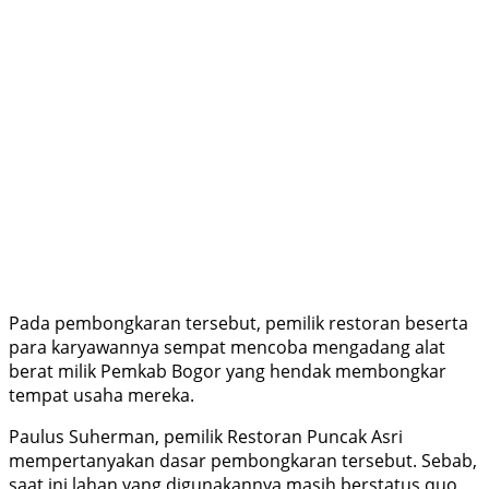
Pada pembongkaran tersebut, pemilik restoran beserta
para karyawannya sempat mencoba mengadang alat
berat milik Pemkab Bogor yang hendak membongkar
tempat usaha mereka.
Paulus Suherman, pemilik Restoran Puncak Asri
mempertanyakan dasar pembongkaran tersebut. Sebab,
saat ini lahan yang digunakannya masih berstatus quo