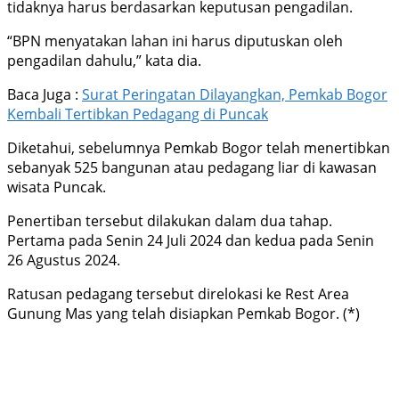
tidaknya harus berdasarkan keputusan pengadilan.
“BPN menyatakan lahan ini harus diputuskan oleh
pengadilan dahulu,” kata dia.
Baca Juga :
Surat Peringatan Dilayangkan, Pemkab Bogor
Kembali Tertibkan Pedagang di Puncak
Diketahui, sebelumnya Pemkab Bogor telah menertibkan
sebanyak 525 bangunan atau pedagang liar di kawasan
wisata Puncak.
Penertiban tersebut dilakukan dalam dua tahap.
Pertama pada Senin 24 Juli 2024 dan kedua pada Senin
26 Agustus 2024.
Ratusan pedagang tersebut direlokasi ke Rest Area
Gunung Mas yang telah disiapkan Pemkab Bogor. (*)