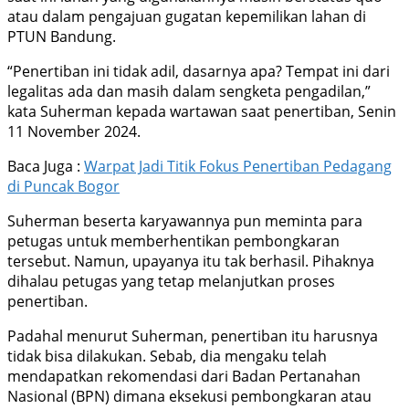
atau dalam pengajuan gugatan kepemilikan lahan di
PTUN Bandung.
“Penertiban ini tidak adil, dasarnya apa? Tempat ini dari
legalitas ada dan masih dalam sengketa pengadilan,”
kata Suherman kepada wartawan saat penertiban, Senin
11 November 2024.
Baca Juga :
Warpat Jadi Titik Fokus Penertiban Pedagang
di Puncak Bogor
Suherman beserta karyawannya pun meminta para
petugas untuk memberhentikan pembongkaran
tersebut. Namun, upayanya itu tak berhasil. Pihaknya
dihalau petugas yang tetap melanjutkan proses
penertiban.
Padahal menurut Suherman, penertiban itu harusnya
tidak bisa dilakukan. Sebab, dia mengaku telah
mendapatkan rekomendasi dari Badan Pertanahan
Nasional (BPN) dimana eksekusi pembongkaran atau