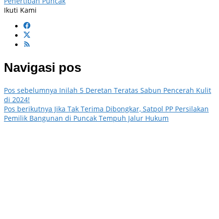
Penertiban Puncak
Ikuti Kami
Navigasi pos
Pos sebelumnya
Inilah 5 Deretan Teratas Sabun Pencerah Kulit
di 2024!
Pos berikutnya
Jika Tak Terima Dibongkar, Satpol PP Persilakan
Pemilik Bangunan di Puncak Tempuh Jalur Hukum