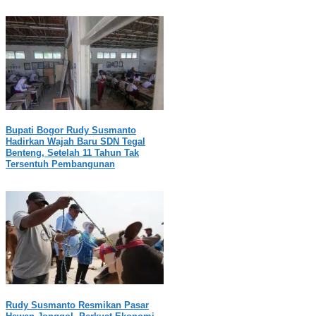
Bupati Bogor Rudy Susmanto
Hadirkan Wajah Baru SDN Tegal
Benteng, Setelah 11 Tahun Tak
Tersentuh Pembangunan
Rudy Susmanto Resmikan Pasar