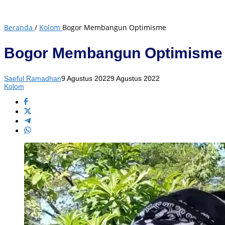
Beranda
/
Kolom
Bogor Membangun Optimisme
Bogor Membangun Optimisme
Saeful Ramadhan
9 Agustus 2022
9 Agustus 2022
Kolom