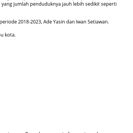
yang jumlah penduduknya jauh lebih sedikit seperti
 periode 2018-2023, Ade Yasin dan Iwan Setiawan.
u kota.