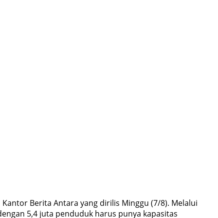
ntor Berita Antara yang dirilis Minggu (7/8). Melalui
engan 5,4 juta penduduk harus punya kapasitas